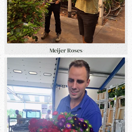
Meijer Roses