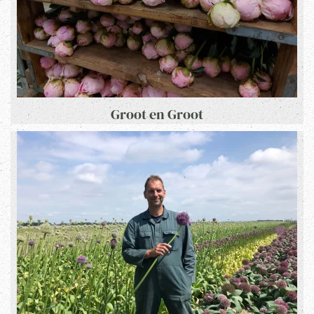
Groot en Groot