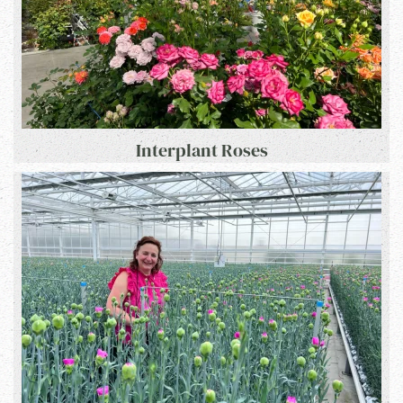
Interplant Roses