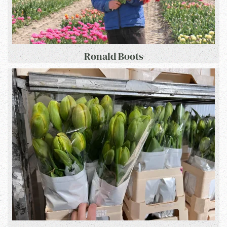
Ronald Boots