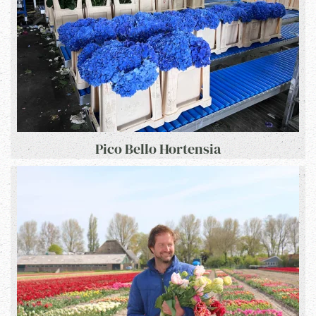
Pico Bello Hortensia