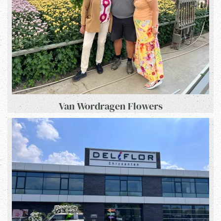
Van Wordragen Flowers