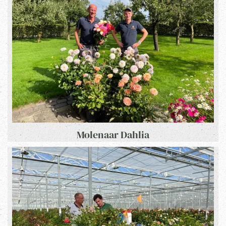
Molenaar Dahlia