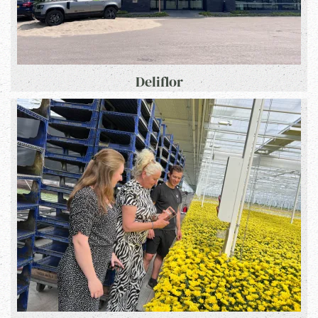
Deliflor