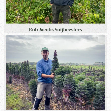
Rob Jacobs Snijheesters