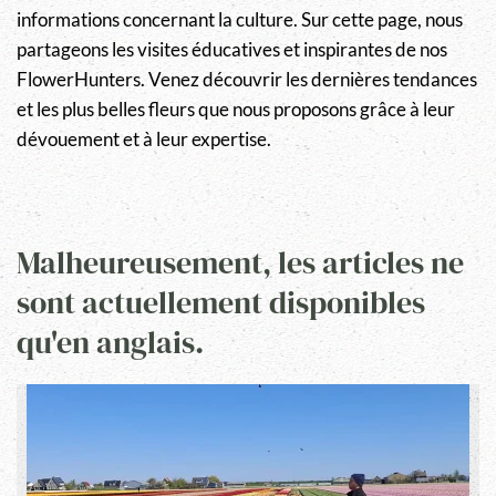
informations concernant la culture. Sur cette page, nous
partageons les visites éducatives et inspirantes de nos
FlowerHunters. Venez découvrir les dernières tendances
et les plus belles fleurs que nous proposons grâce à leur
dévouement et à leur expertise.
Malheureusement, les articles ne
sont actuellement disponibles
qu'en anglais.