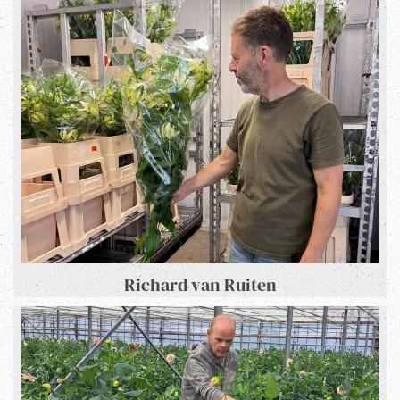
Richard van Ruiten