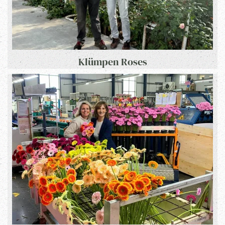
Klümpen Roses