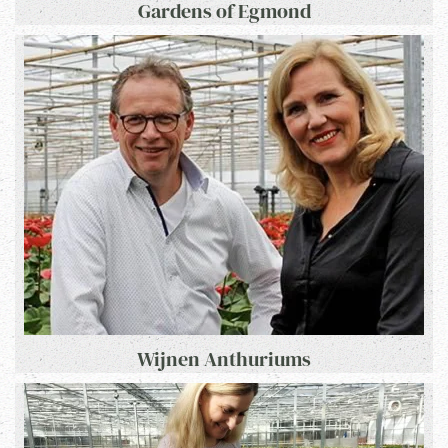
Gardens of Egmond
Wijnen Anthuriums