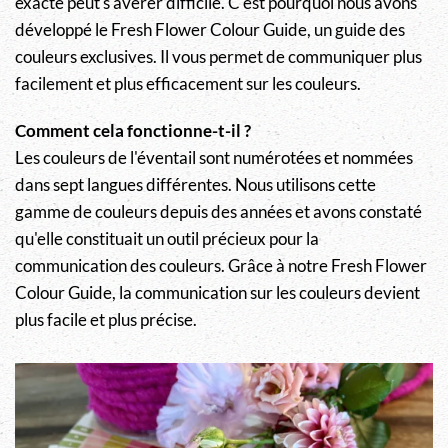
exacte peut s'avérer difficile. C'est pourquoi nous avons
développé le Fresh Flower Colour Guide, un guide des
couleurs exclusives. Il vous permet de communiquer plus
facilement et plus efficacement sur les couleurs.
Comment cela fonctionne-t-il ?
Les couleurs de l'éventail sont numérotées et nommées
dans sept langues différentes. Nous utilisons cette
gamme de couleurs depuis des années et avons constaté
qu'elle constituait un outil précieux pour la
communication des couleurs. Grâce à notre Fresh Flower
Colour Guide, la communication sur les couleurs devient
plus facile et plus précise.