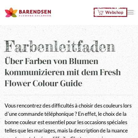
Webshop
Zum Hauptinhalt springen
Farbenleitfaden
Über Farben von Blumen
kommunizieren mit dem Fresh
Flower Colour Guide
Vous rencontrez des difficultés à choisir des couleurs lors
d'une commande téléphonique ? En effet, le choix de la
bonne couleur est essentiel pour les occasions spéciales
telles que les mariages, mais la description de la nuance