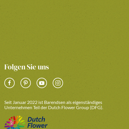
Folgen Sie uns
Seit Januar 2022 ist Barendsen als eigenständiges
Unternehmen Teil der Dutch Flower Group (DFG).