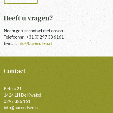
Heeft u vragen?
Neem gerust contact met ons op.
Telefoonnr.: +31 (0)297 38 6161
E-mail:
info@barendsen.nl
Contact
Betula 21
1424 LH De Kwakel
0297 386 161
info@barendsen.nl