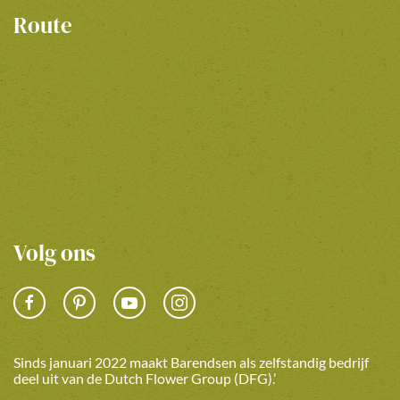
Route
Volg ons
Sinds januari 2022 maakt Barendsen als zelfstandig bedrijf
deel uit van de Dutch Flower Group (DFG).’