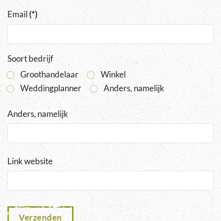
Email
(*)
Soort bedrijf
Groothandelaar
Winkel
Weddingplanner
Anders, namelijk
Anders, namelijk
Link website
Verzenden