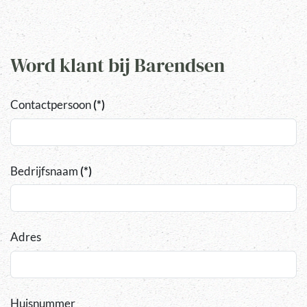
Word klant bij Barendsen
Contactpersoon
(*)
Bedrijfsnaam
(*)
Adres
Huisnummer