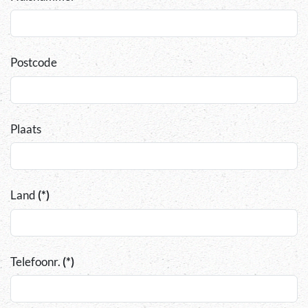
Postcode
Plaats
Land
(*)
Telefoonr.
(*)