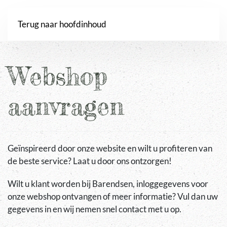
Webshop
Terug naar hoofdinhoud
Webshop
aanvragen
Geïnspireerd door onze website en wilt u profiteren van
de beste service? Laat u door ons ontzorgen!
Wilt u klant worden bij Barendsen, inloggegevens voor
onze webshop ontvangen of meer informatie? Vul dan uw
gegevens in en wij nemen snel contact met u op.