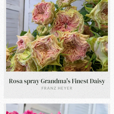
Rosa spray Grandma's Finest Daisy
FRANZ HEYER