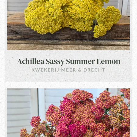
Achillea Sassy Summer Lemon
KWEKERIJ MEER & DRECHT