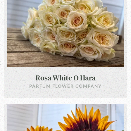
Rosa White O Hara
PARFUM FLOWER COMPANY