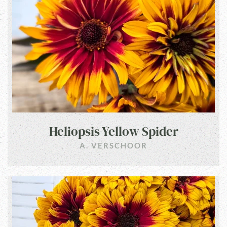
Heliopsis Yellow Spider
A. VERSCHOOR