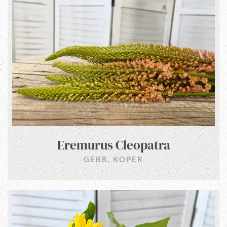
Eremurus Cleopatra
GEBR. KOPER