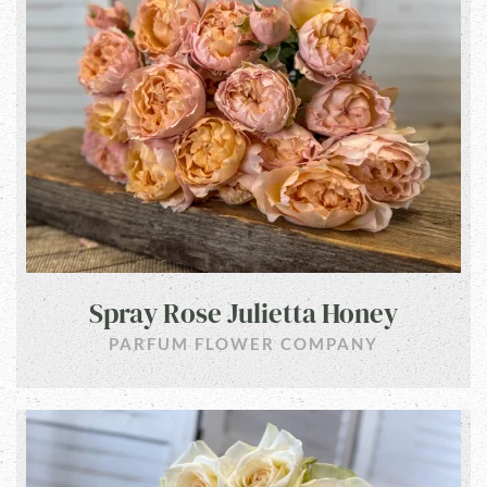
Spray Rose Julietta Honey
PARFUM FLOWER COMPANY