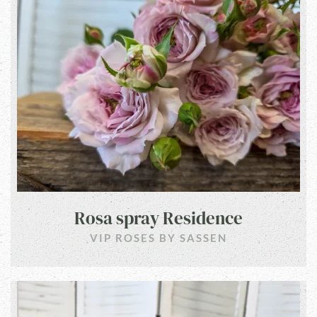
Rosa spray Residence
VIP ROSES BY SASSEN