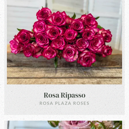
Rosa Ripasso
ROSA PLAZA ROSES