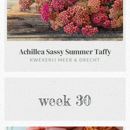
Achillea Sassy Summer Taffy
KWEKERIJ MEER & DRECHT
week 30