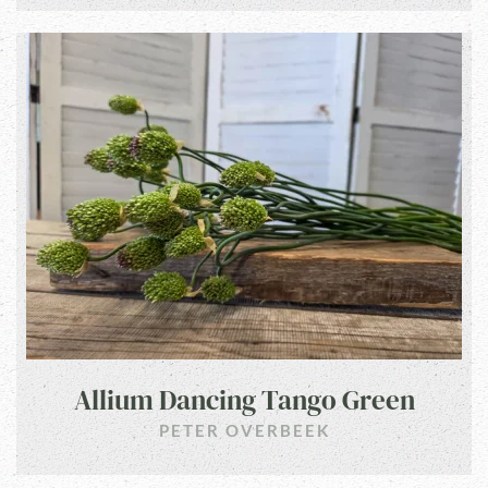
Allium Dancing Tango Green
PETER OVERBEEK