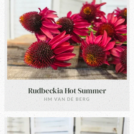
Rudbeckia Hot Summer
HM VAN DE BERG