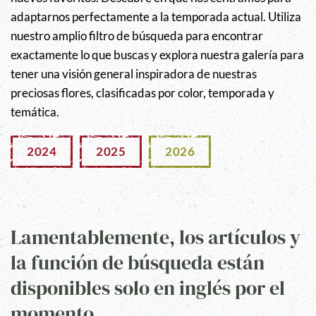
adaptarnos perfectamente a la temporada actual. Utiliza
nuestro amplio filtro de búsqueda para encontrar
exactamente lo que buscas y explora nuestra galería para
tener una visión general inspiradora de nuestras
preciosas flores, clasificadas por color, temporada y
temática.
2024
2025
2026
Lamentablemente, los artículos y
la función de búsqueda están
disponibles solo en inglés por el
momento.