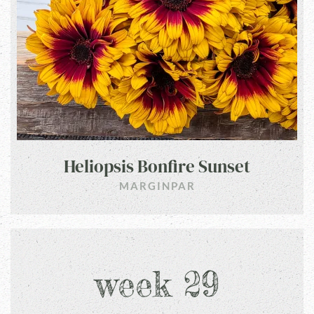
Heliopsis Bonfire Sunset
MARGINPAR
week 29