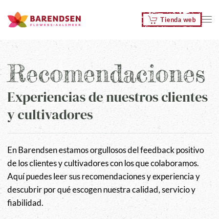
Tienda web
Skip to main content
Recomendaciones
Experiencias de nuestros clientes
y cultivadores
En Barendsen estamos orgullosos del feedback positivo
de los clientes y cultivadores con los que colaboramos.
Aquí puedes leer sus recomendaciones y experiencia y
descubrir por qué escogen nuestra calidad, servicio y
fiabilidad.