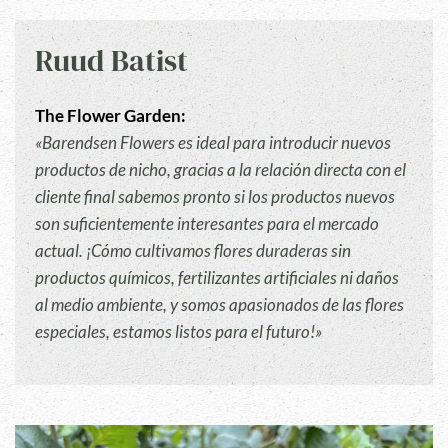
Ruud Batist
The Flower Garden:
«Barendsen Flowers es ideal para introducir nuevos
productos de nicho, gracias a la relación directa con el
cliente final sabemos pronto si los productos nuevos
son suficientemente interesantes para el mercado
actual. ¡Cómo cultivamos flores duraderas sin
productos químicos, fertilizantes artificiales ni daños
al medio ambiente, y somos apasionados de las flores
especiales, estamos listos para el futuro!»