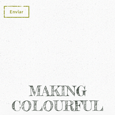
Enviar
MAKING
COLOURFUL