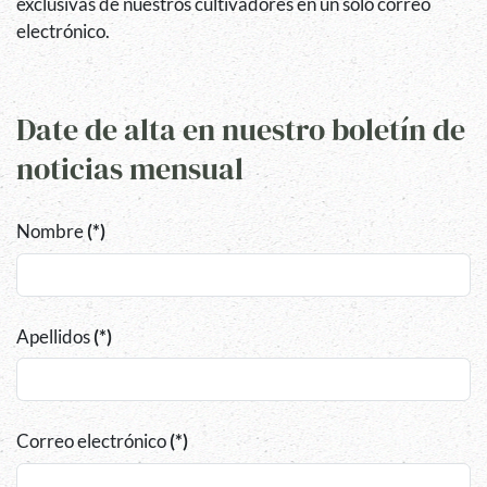
exclusivas de nuestros cultivadores en un solo correo
electrónico.
Date de alta en nuestro boletín de
noticias mensual
Nombre
(*)
Apellidos
(*)
Correo electrónico
(*)