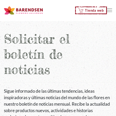
Tienda web
Skip to main content
Solicitar el
boletín de
noticias
Sigue informado de las últimas tendencias, ideas
inspiradoras y últimas noticias del mundo de las flores en
nuestro boletín de noticias mensual. Recibe la actualidad
sobre productos nuevos, actividades e historias