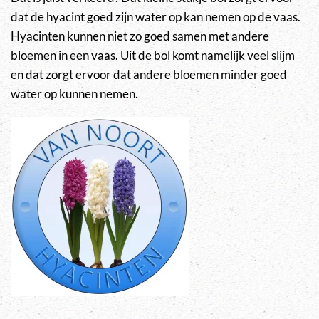
dat de hyacint goed zijn water op kan nemen op de vaas.
Hyacinten kunnen niet zo goed samen met andere
bloemen in een vaas. Uit de bol komt namelijk veel slijm
en dat zorgt ervoor dat andere bloemen minder goed
water op kunnen nemen.