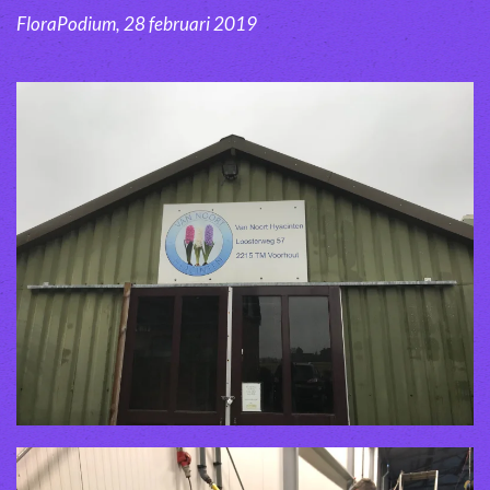
FloraPodium, 28 februari 2019