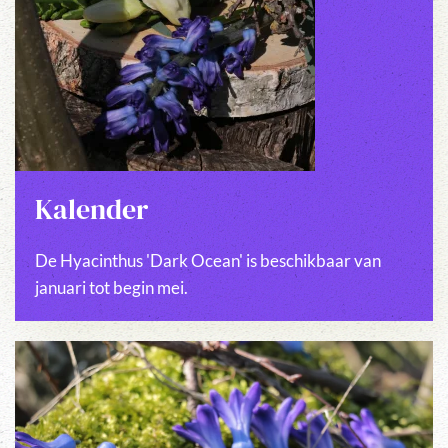
Kalender
De Hyacinthus 'Dark Ocean' is beschikbaar van
januari tot begin mei.