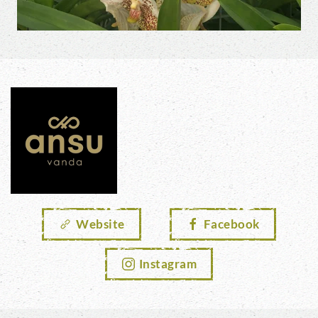
Website
Facebook
Instagram