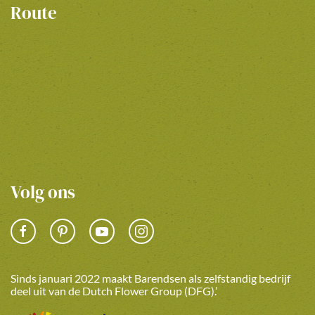
Route
Volg ons
Sinds januari 2022 maakt Barendsen als zelfstandig bedrijf
deel uit van de Dutch Flower Group (DFG).’