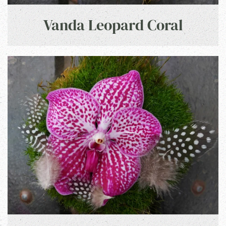
Vanda Leopard Coral