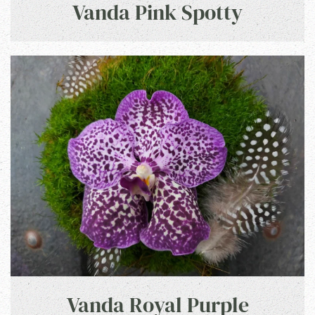
Vanda Pink Spotty
Vanda Royal Purple