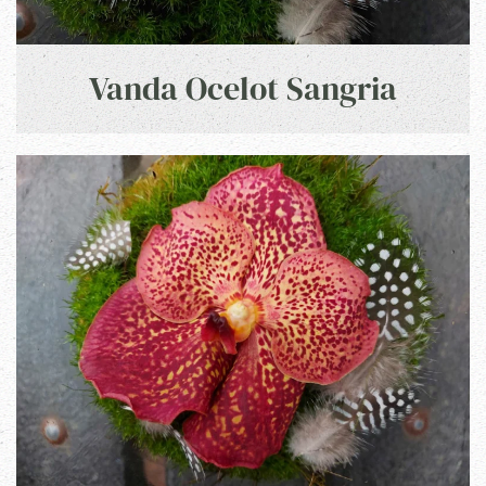
Vanda Ocelot Sangria