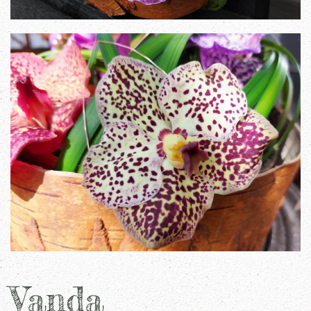
Vanda