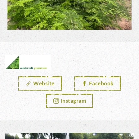
Website
Facebook
Instagram