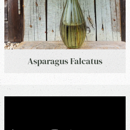
Asparagus Falcatus