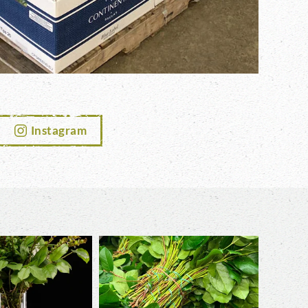
Instagram