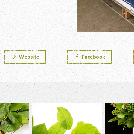
Website
Facebook