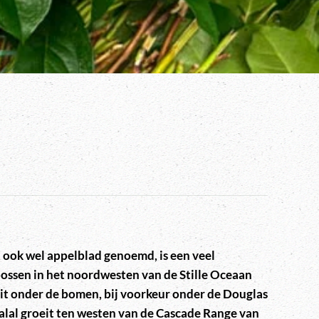
, ook wel appelblad genoemd, is een veel
ossen in het noordwesten van de Stille Oceaan
it onder de bomen, bij voorkeur onder de Douglas
Salal groeit ten westen van de Cascade Range van