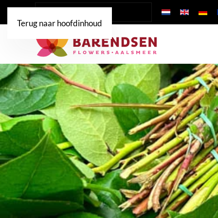
Terug naar hoofdinhoud