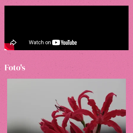
Foto's