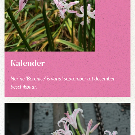
Kalender
Nerine 'Berenice' is vanaf september tot december
beschikbaar.