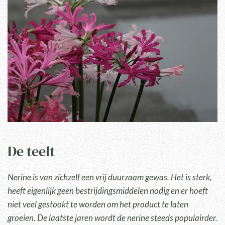
De teelt
Nerine is van zichzelf een vrij duurzaam gewas. Het is sterk,
heeft eigenlijk geen bestrijdingsmiddelen nodig en er hoeft
niet veel gestookt te worden om het product te laten
groeien. De laatste jaren wordt de nerine steeds populairder.