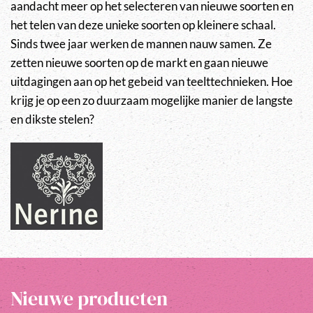
aandacht meer op het selecteren van nieuwe soorten en
het telen van deze unieke soorten op kleinere schaal.
Sinds twee jaar werken de mannen nauw samen. Ze
zetten nieuwe soorten op de markt en gaan nieuwe
uitdagingen aan op het gebeid van teelttechnieken. Hoe
krijg je op een zo duurzaam mogelijke manier de langste
en dikste stelen?
Nieuwe producten